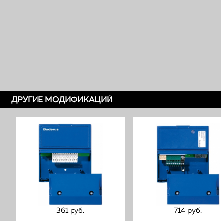
ДРУГИЕ МОДИФИКАЦИЙ
361 руб.
714 руб.