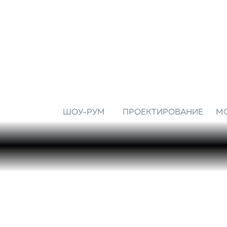
ШОУ-РУМ
ПРОЕКТИРОВАНИЕ
М