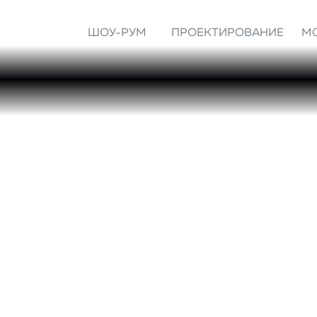
ШОУ-РУМ
ПРОЕКТИРОВАНИЕ
М