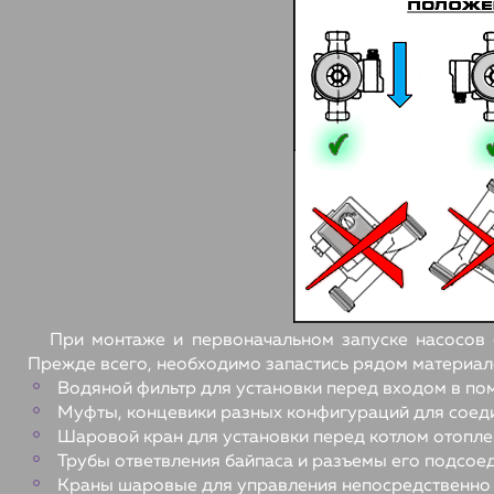
При монтаже и первоначальном запуске насосов 
Прежде всего, необходимо запастись рядом материал
Водяной фильтр для установки перед входом в по
Муфты, концевики разных конфигураций для соед
Шаровой кран для установки перед котлом отопле
Трубы ответвления байпаса и разъемы его подсое
Краны шаровые для управления непосредственно б