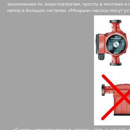
экономичнее по энергозатратам, просты в монтаже и
напор в больших системах. «Мокрые» насосы могут у