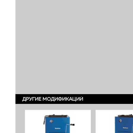
ДРУГИЕ МОДИФИКАЦИЙ