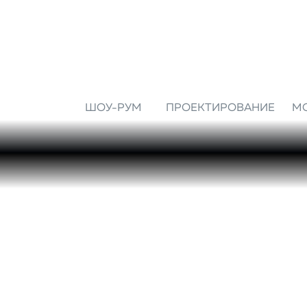
ШОУ-РУМ
ПРОЕКТИРОВАНИЕ
М