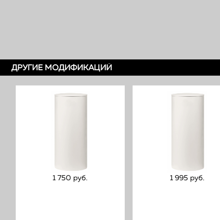
ДРУГИЕ МОДИФИКАЦИЙ
1 750 руб.
1 995 руб.
Вертикальный бак-
Вертикальный 
водонагреватель Bosch
водонагреватель