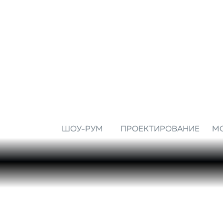
ШОУ-РУМ
ПРОЕКТИРОВАНИЕ
М