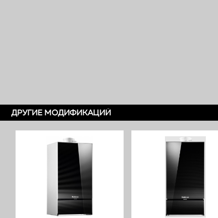
ДРУГИЕ МОДИФИКАЦИЙ